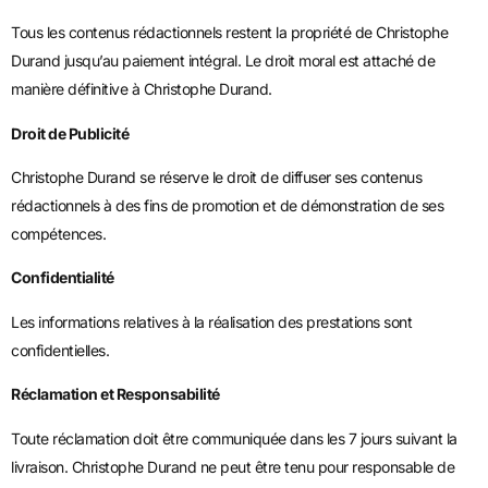
Tous les contenus rédactionnels restent la propriété de Christophe
Durand jusqu’au paiement intégral. Le droit moral est attaché de
manière définitive à Christophe Durand.
Droit de Publicité
Christophe Durand se réserve le droit de diffuser ses contenus
rédactionnels à des fins de promotion et de démonstration de ses
compétences.
Confidentialité
Les informations relatives à la réalisation des prestations sont
confidentielles.
Réclamation et Responsabilité
Toute réclamation doit être communiquée dans les 7 jours suivant la
livraison. Christophe Durand ne peut être tenu pour responsable de