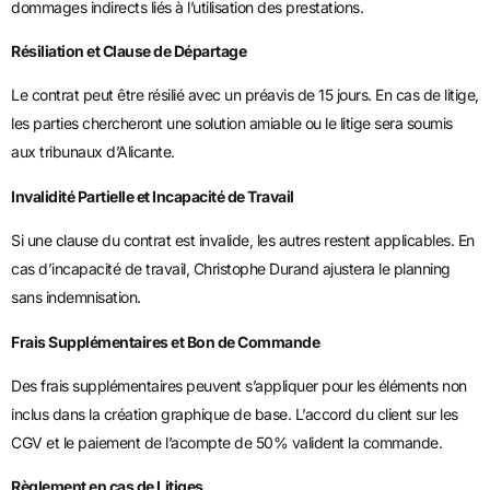
dommages indirects liés à l’utilisation des prestations.
Résiliation et Clause de Départage
Le contrat peut être résilié avec un préavis de 15 jours. En cas de litige,
les parties chercheront une solution amiable ou le litige sera soumis
aux tribunaux d’Alicante.
Invalidité Partielle et Incapacité de Travail
Si une clause du contrat est invalide, les autres restent applicables. En
cas d’incapacité de travail, Christophe Durand ajustera le planning
sans indemnisation.
Frais Supplémentaires et Bon de Commande
Des frais supplémentaires peuvent s’appliquer pour les éléments non
inclus dans la création graphique de base. L’accord du client sur les
CGV et le paiement de l’acompte de 50% valident la commande.
Règlement en cas de Litiges