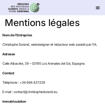
Mentions légales
Nom de l’Entreprise
Christophe Durand, webdesigner et rédacteur web assisté par l’IA.
Adresse
Calle Albacete, 39 – 03195 Los Arenales del Sol, Espagne.
Contact
Téléphone : +34 694.427.529
E-mail : contact@christophedurand.eu
Immatriculation