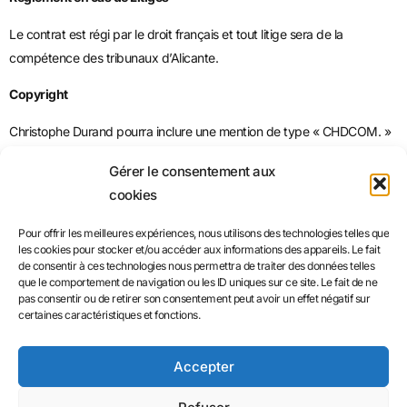
Le contrat est régi par le droit français et tout litige sera de la
compétence des tribunaux d’Alicante.
Copyright
Christophe Durand pourra inclure une mention de type « CHDCOM. »
dans toutes ses créations.
Gérer le consentement aux
cookies
Pour offrir les meilleures expériences, nous utilisons des technologies telles que
les cookies pour stocker et/ou accéder aux informations des appareils. Le fait
de consentir à ces technologies nous permettra de traiter des données telles
que le comportement de navigation ou les ID uniques sur ce site. Le fait de ne
pas consentir ou de retirer son consentement peut avoir un effet négatif sur
certaines caractéristiques et fonctions.
Mentions légales
Accepter
Confidentialité & Cookies