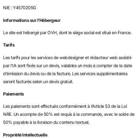
NIE : Y4570205G
Informations sur l’Hébergeur
Le site est hébergé par OVH, dont le siège social est situé en France.
Tarifs
Les tarifs pour les services de webdesigner et rédacteur web assisté
par l’IA sont fixés sur un devis, valables un mois à compter de la date
d’émission du devis ou de la facture. Les services supplémentaires
seront facturés selon un devis gratuit.
Paiements
Les paiements sont effectués conformément à l’Article 53 de la Loi
NRE. Un acompte de 50% est requis à la commande, avec le solde de
50% payable à la livraison du contenu textuel.
Propriété Intellectuelle