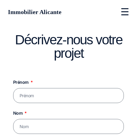
☰
Immobilier Alicante
Décrivez-nous votre
projet
Prénom
Nom