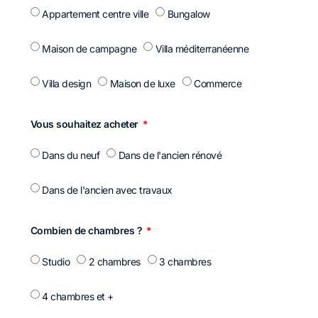
Appartement centre ville
Bungalow
Maison de campagne
Villa méditerranéenne
Villa design
Maison de luxe
Commerce
Vous souhaitez acheter
Dans du neuf
Dans de l'ancien rénové
Dans de l'ancien avec travaux
Combien de chambres ?
Studio
2 chambres
3 chambres
4 chambres et +