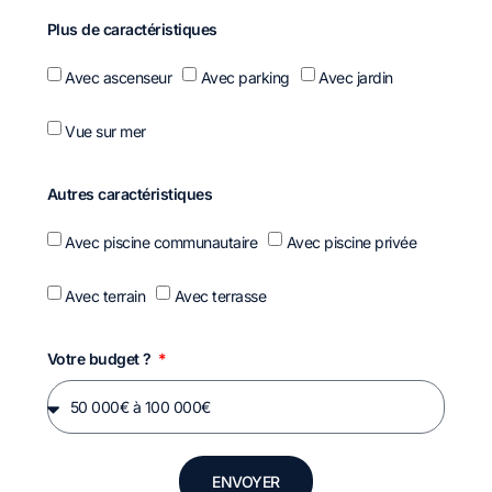
Plus de caractéristiques
Avec ascenseur
Avec parking
Avec jardin
Vue sur mer
Autres caractéristiques
Avec piscine communautaire
Avec piscine privée
Avec terrain
Avec terrasse
Votre budget ?
ENVOYER