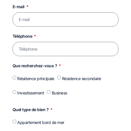
E-mail
Téléphone
Que recherchez-vous ?
Résidence principale
Résidence secondaire
Investissement
Business
Quel type de bien ?
Appartement bord de mer